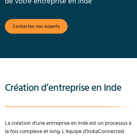
de votre entreprise en Inde
Contactez nos experts
Création d’entreprise en Inde
La création d’une entreprise en Inde est un processus à
la fois complexe et long. L’équipe d’IndiaConnected