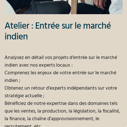
Atelier : Entrée sur le marché
indien
Analysez en détail vos projets d’entrée sur le marché
indien avec nos experts locaux :
Comprenez les enjeux de votre entrée sur le marché
indien ;
Obtenez un retour d’experts indépendants sur votre
stratégie actuelle ;
Bénéficiez de notre expertise dans des domaines tels
que les ventes, la production, la législation, la fiscalité,
la finance, la chaîne d’approvisionnement, le
recrutement, etc.