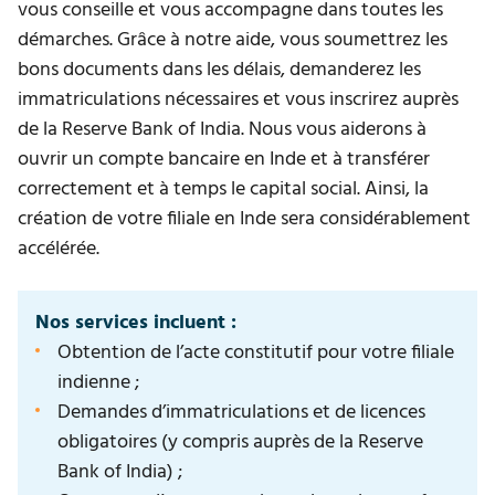
vous conseille et vous accompagne dans toutes les
démarches. Grâce à notre aide, vous soumettrez les
bons documents dans les délais, demanderez les
immatriculations nécessaires et vous inscrirez auprès
de la Reserve Bank of India. Nous vous aiderons à
ouvrir un compte bancaire en Inde et à transférer
correctement et à temps le capital social. Ainsi, la
création de votre filiale en Inde sera considérablement
accélérée.
Nos services incluent :
Obtention de l’acte constitutif pour votre filiale
indienne ;
Demandes d’immatriculations et de licences
obligatoires (y compris auprès de la Reserve
Bank of India) ;