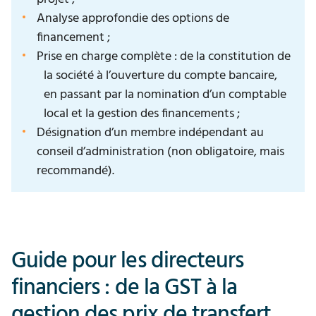
Analyse approfondie des options de
financement ;
P
rise en charge complète : de la constitution de
la société à l’ouverture du compte bancaire,
en passant par la nomination d’un comptable
local et la gestion des financements ;
Désignation d’un membre indépendant au
conseil d’administration (non obligatoire, mais
recommandé).
Guide pour les directeurs
financiers : de la GST à la
gestion des prix de transfert