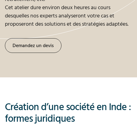
Cet atelier dure environ deux heures au cours
desquelles nos experts analyseront votre cas et
proposeront des solutions et des stratégies adaptées.
Demandez un devis
Création d’une société en Inde :
formes juridiques