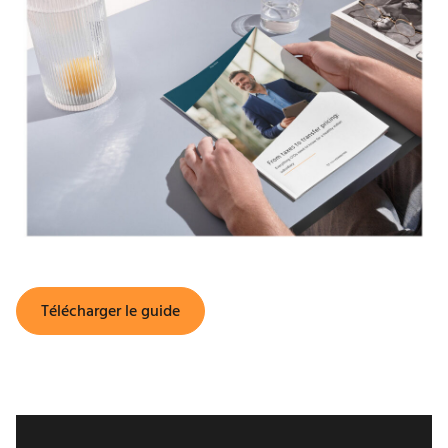
Télécharger le guide