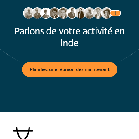
Parlons de votre activité en
Inde
Planifiez une réunion dès maintenant