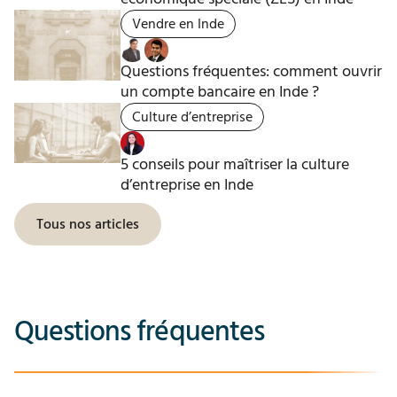
Vendre en Inde
Questions fréquentes: comment ouvrir
un compte bancaire en Inde ?
Culture d’entreprise
5 conseils pour maîtriser la culture
d’entreprise en Inde
Tous nos articles
Questions fréquentes