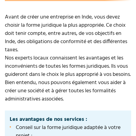
Avant de créer une entreprise en Inde, vous devez
choisir la forme juridique la plus appropriée. Ce choix
doit tenir compte, entre autres, de vos objectifs en
Inde, des obligations de conformité et des différentes
taxes.
Nos experts locaux connaissent les avantages et les
inconvénients de toutes les formes juridiques. Ils vous
guideront dans le choix le plus approprié à vos besoins.
Bien entendu, nous pouvons également vous aider à
créer une société et à gérer toutes les formalités
administratives associées.
Les avantages de nos services :
Conseil sur la forme juridique adaptée à votre
projet ;