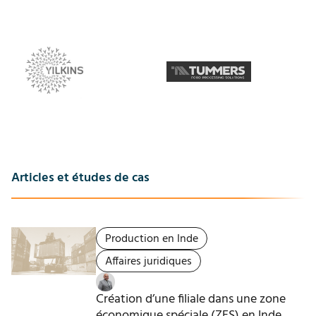
Articles et études de cas
Production en Inde
Affaires juridiques
Création d’une filiale dans une zone
économique spéciale (ZES) en Inde