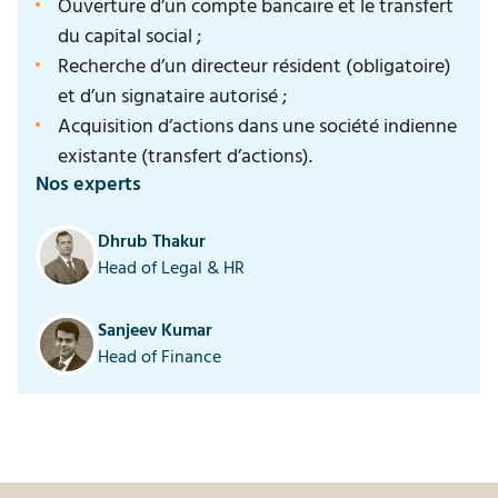
Ouverture d’un compte bancaire et le transfert
du capital social ;
Recherche d’un directeur résident (obligatoire)
et d’un signataire autorisé ;
Acquisition d’actions dans une société indienne
existante (transfert d’actions).
Nos experts
Dhrub Thakur
Head of Legal & HR
Sanjeev Kumar
Head of Finance