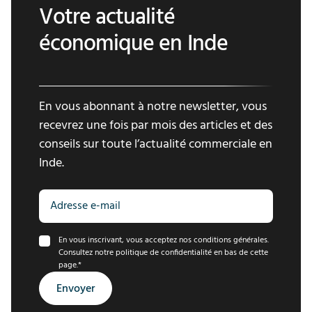
Votre actualité
économique en Inde
En vous abonnant à notre newsletter, vous
recevrez une fois par mois des articles et des
conseils sur toute l’actualité commerciale en
Inde.
En vous inscrivant, vous acceptez nos conditions générales.
Consultez notre politique de confidentialité en bas de cette
page.
*
Envoyer