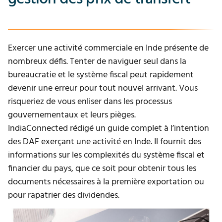
Exercer une activité commerciale en Inde présente de
nombreux défis. Tenter de naviguer seul dans la
bureaucratie et le système fiscal peut rapidement
devenir une erreur pour tout nouvel arrivant. Vous
risqueriez de vous enliser dans les processus
gouvernementaux et leurs pièges.
IndiaConnected rédigé un guide complet à l’intention
des DAF exerçant une activité en Inde. Il fournit des
informations sur les complexités du système fiscal et
financier du pays, que ce soit pour obtenir tous les
documents nécessaires à la première exportation ou
pour rapatrier des dividendes.