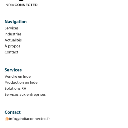
Navigation
Services
Industries
Actualités
À propos
Contact
Services
Vendre en Inde
Production en Inde
Solutions RH
Services aux entreprises
Contact
info@indiaconnected.fr