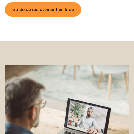
Guide de recrutement en Inde