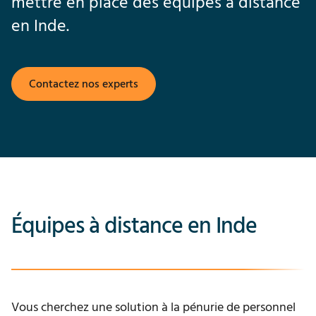
mettre en place des équipes à distance
en Inde.
Contactez nos experts
Équipes à distance en Inde
Vous cherchez une solution à la pénurie de personnel