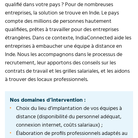
qualifié dans votre pays ? Pour de nombreuses
entreprises, la solution se trouve en Inde. Le pays
compte des millions de personnes hautement
qualifiées, prêtes à travailler pour des entreprises
étrangères. Dans ce contexte, IndiaConnected aide les
entreprises à embaucher une équipe à distance en
Inde. Nous les accompagnons dans le processus de
recrutement, leur apportons des conseils sur les
contrats de travail et les grilles salariales, et les aidons
à trouver des locaux professionnels.
Nos domaines d’intervention :
Choix du lieu d’implantation de vos équipes à
distance (disponibilité du personnel adéquat,
connexion internet, coûts salariaux) ;
Élaboration de profils professionnels adaptés au