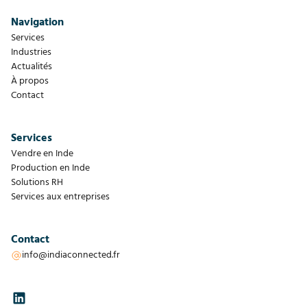
Navigation
Services
Industries
Actualités
À propos
Contact
Services
Vendre en Inde
Production en Inde
Solutions RH
Services aux entreprises
Contact
info@indiaconnected.fr