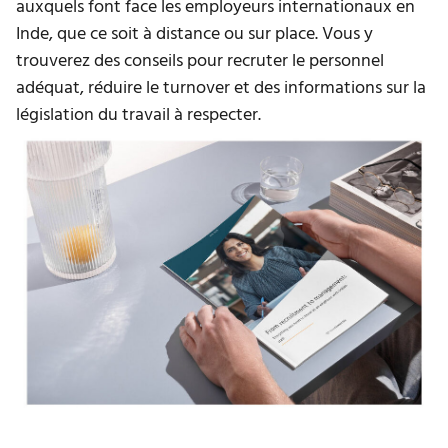
auxquels font face les employeurs internationaux en
Inde, que ce soit à distance ou sur place. Vous y
trouverez des conseils pour recruter le personnel
adéquat, réduire le turnover et des informations sur la
législation du travail à respecter.