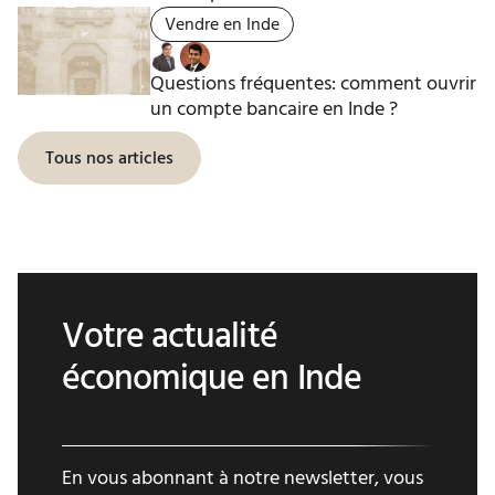
Vendre en Inde
Questions fréquentes: comment ouvrir
un compte bancaire en Inde ?
Tous nos articles
Votre actualité
économique en Inde
En vous abonnant à notre newsletter, vous