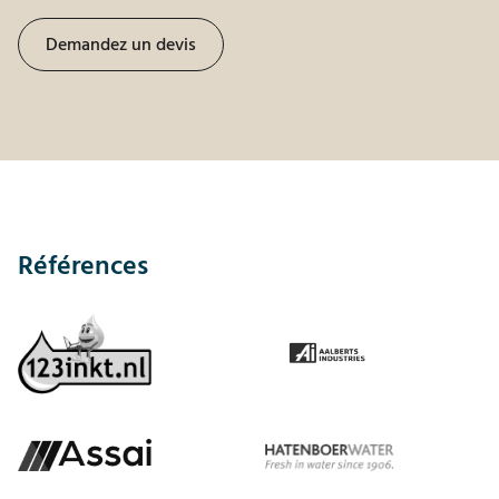
Demandez un devis
Références