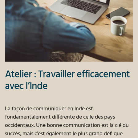
Atelier : Travailler efficacement
avec l’Inde
La façon de communiquer en Inde est
fondamentalement différente de celle des pays
occidentaux. Une bonne communication est la clé du
succès, mais c’est également le plus grand défi que