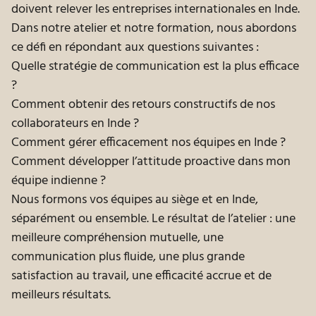
doivent relever les entreprises internationales en Inde.
Dans notre atelier et notre formation, nous abordons
ce défi en répondant aux questions suivantes :
Quelle stratégie de communication est la plus efficace
?
Comment obtenir des retours constructifs de nos
collaborateurs en Inde ?
Comment gérer efficacement nos équipes en Inde ?
Comment développer l’attitude proactive dans mon
équipe indienne ?
Nous formons vos équipes au siège et en Inde,
séparément ou ensemble. Le résultat de l’atelier : une
meilleure compréhension mutuelle, une
communication plus fluide, une plus grande
satisfaction au travail, une efficacité accrue et de
meilleurs résultats.