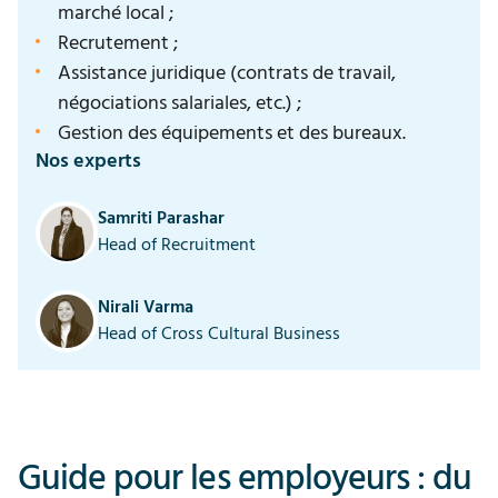
marché local ;
Recrutement ;
Assistance juridique (contrats de travail,
négociations salariales, etc.) ;
Gestion des équipements et des bureaux.
Nos experts
Samriti Parashar
Head of Recruitment
Nirali Varma
Head of Cross Cultural Business
Guide pour les employeurs : du