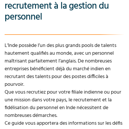
recrutement à la gestion du
personnel
L’Inde possède l’un des plus grands pools de talents
hautement qualifiés au monde, avec un personnel
maîtrisant parfaitement l’anglais. De nombreuses
entreprises bénéficient déjà du marché indien en
recrutant des talents pour des postes difficiles à
pourvoir.
Que vous recrutiez pour votre filiale indienne ou pour
une mission dans votre pays, le recrutement et la
fidélisation du personnel en Inde nécessitent de
nombreuses démarches.
Ce guide vous apportera des informations sur les défis